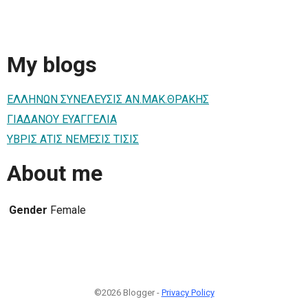
My blogs
ΕΛΛΗΝΩΝ ΣΥΝΕΛΕΥΣΙΣ ΑΝ.ΜΑΚ.ΘΡΑΚΗΣ
ΓΙΑΔΑΝΟΥ ΕΥΑΓΓΕΛΙΑ
ΥΒΡΙΣ ΑΤΙΣ ΝΕΜΕΣΙΣ ΤΙΣΙΣ
About me
Gender
Female
©2026 Blogger -
Privacy Policy