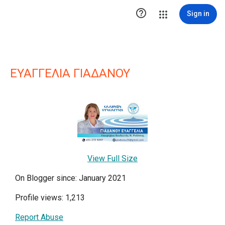

Sign in
ΕΥΑΓΓΕΛΙΑ ΓΙΑΔΑΝΟΥ
View Full Size
On Blogger since: January 2021
Profile views: 1,213
Report Abuse