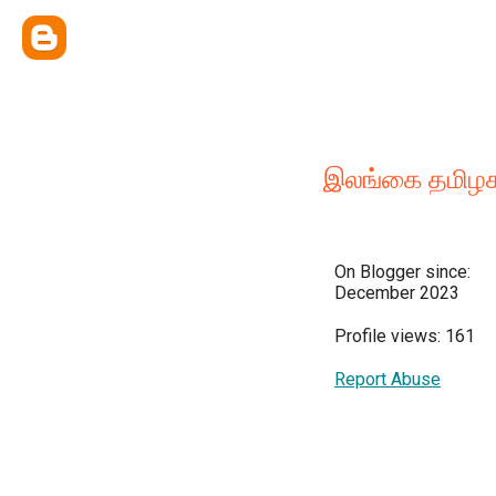
இலங்கை தமிழக
On Blogger since:
December 2023
Profile views: 161
Report Abuse