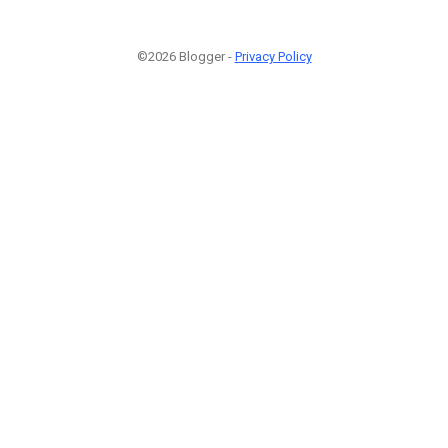
©2026 Blogger -
Privacy Policy