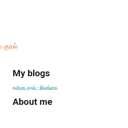
 குரல்
My blogs
தமிழக குரல் - இலங்கை
About me