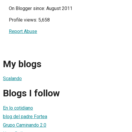
On Blogger since: August 2011
Profile views: 5,658
Report Abuse
My blogs
Scalando
Blogs I follow
En lo cotidiano
blog del padre Fortea
Grupo Caminando 2.0