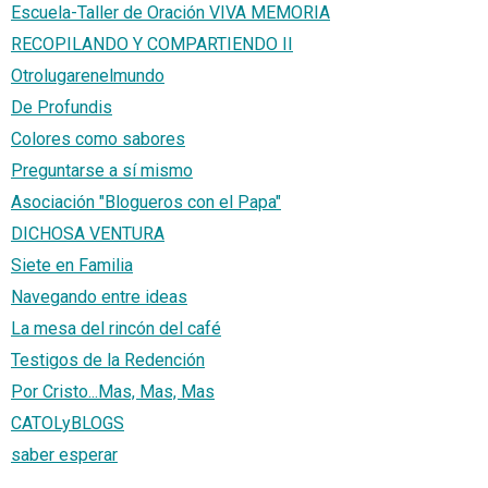
Escuela-Taller de Oración VIVA MEMORIA
RECOPILANDO Y COMPARTIENDO II
Otrolugarenelmundo
De Profundis
Colores como sabores
Preguntarse a sí mismo
Asociación "Blogueros con el Papa"
DICHOSA VENTURA
Siete en Familia
Navegando entre ideas
La mesa del rincón del café
Testigos de la Redención
Por Cristo...Mas, Mas, Mas
CATOLyBLOGS
saber esperar