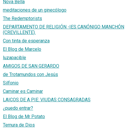
Nova Bella
meditaciones de un ginecólogo
The Redemptorists
DEPARTAMENTO DE RELIGIÓN -IES CANÓNIGO MANCHÓN
(CREVILLENTE).
Con tinta de esperanza
El Blog de Marcelo
luzapacible
AMIGOS DE SAN GERARDO
de Trotamundos con Jesús
Silfonio
Caminar es Caminar
LAICOS DE A PIE: VIUDAS CONSAGRADAS
¿puedo entrar?
El Blog de Mr Potato
Ternura de Dios