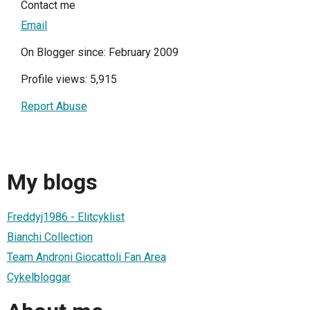
Contact me
Email
On Blogger since: February 2009
Profile views: 5,915
Report Abuse
My blogs
Freddyj1986 - Elitcyklist
Bianchi Collection
Team Androni Giocattoli Fan Area
Cykelbloggar