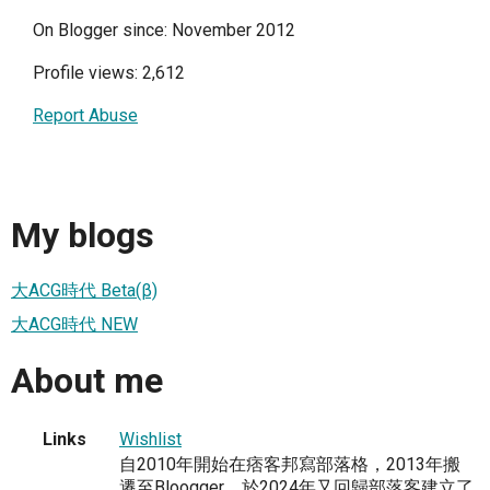
On Blogger since: November 2012
Profile views: 2,612
Report Abuse
My blogs
大ACG時代 Beta(β)
大ACG時代 NEW
About me
Links
Wishlist
自2010年開始在痞客邦寫部落格，2013年搬
遷至Bloogger。於2024年又回歸部落客建立了