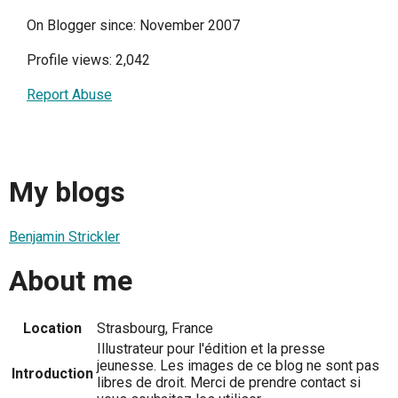
On Blogger since: November 2007
Profile views: 2,042
Report Abuse
My blogs
Benjamin Strickler
About me
Location
Strasbourg, France
Illustrateur pour l'édition et la presse
jeunesse. Les images de ce blog ne sont pas
Introduction
libres de droit. Merci de prendre contact si