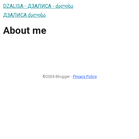
DZALISA - ДЗАЛИСА - ძალისა
ДЗАЛИСА ძალისა
About me
©2026 Blogger -
Privacy Policy