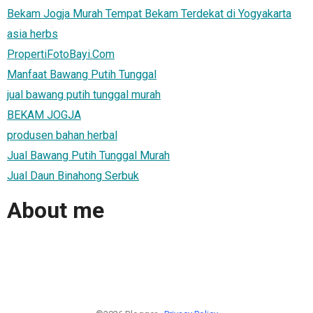
Bekam Jogja Murah Tempat Bekam Terdekat di Yogyakarta
asia herbs
PropertiFotoBayi.Com
Manfaat Bawang Putih Tunggal
jual bawang putih tunggal murah
BEKAM JOGJA
produsen bahan herbal
Jual Bawang Putih Tunggal Murah
Jual Daun Binahong Serbuk
About me