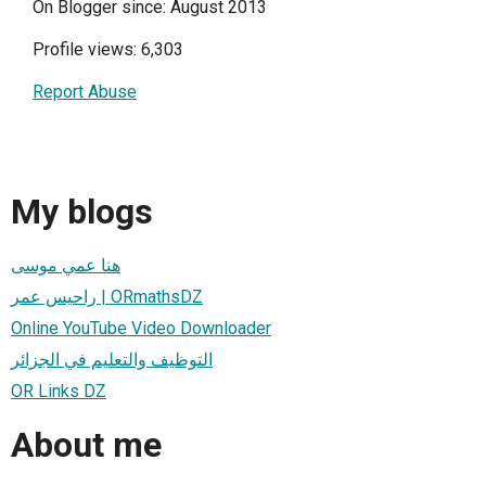
On Blogger since: August 2013
Profile views: 6,303
Report Abuse
My blogs
هنا عمي موسى
راحيس عمر | ORmathsDZ
Online YouTube Video Downloader
التوظيف والتعليم في الجزائر
OR Links DZ
About me