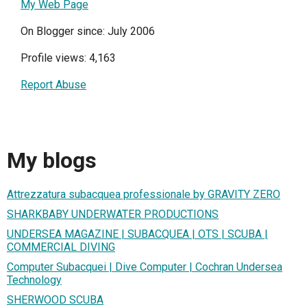
My Web Page
On Blogger since: July 2006
Profile views: 4,163
Report Abuse
My blogs
Attrezzatura subacquea professionale by GRAVITY ZERO
SHARKBABY UNDERWATER PRODUCTIONS
UNDERSEA MAGAZINE | SUBACQUEA | OTS | SCUBA |
COMMERCIAL DIVING
Computer Subacquei | Dive Computer | Cochran Undersea
Technology
SHERWOOD SCUBA