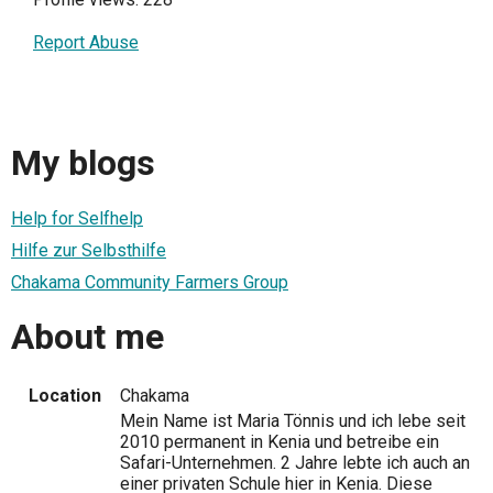
Report Abuse
My blogs
Help for Selfhelp
Hilfe zur Selbsthilfe
Chakama Community Farmers Group
About me
Location
Chakama
Mein Name ist Maria Tönnis und ich lebe seit
2010 permanent in Kenia und betreibe ein
Safari-Unternehmen. 2 Jahre lebte ich auch an
einer privaten Schule hier in Kenia. Diese