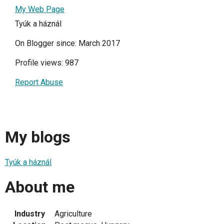
My Web Page
Tyúk a háznál
On Blogger since: March 2017
Profile views: 987
Report Abuse
My blogs
Tyúk a háznál
About me
Industry
Agriculture