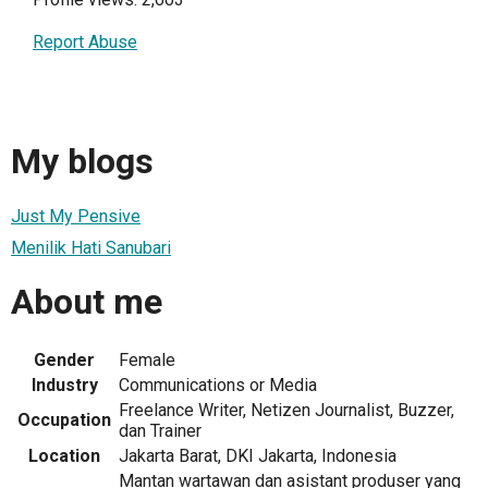
Report Abuse
My blogs
Just My Pensive
Menilik Hati Sanubari
About me
Gender
Female
Industry
Communications or Media
Freelance Writer, Netizen Journalist, Buzzer,
Occupation
dan Trainer
Location
Jakarta Barat, DKI Jakarta, Indonesia
Mantan wartawan dan asistant produser yang