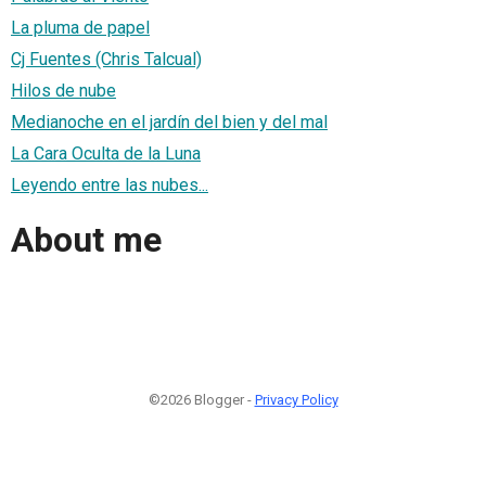
La pluma de papel
Cj Fuentes (Chris Talcual)
Hilos de nube
Medianoche en el jardín del bien y del mal
La Cara Oculta de la Luna
Leyendo entre las nubes...
About me
©2026 Blogger -
Privacy Policy