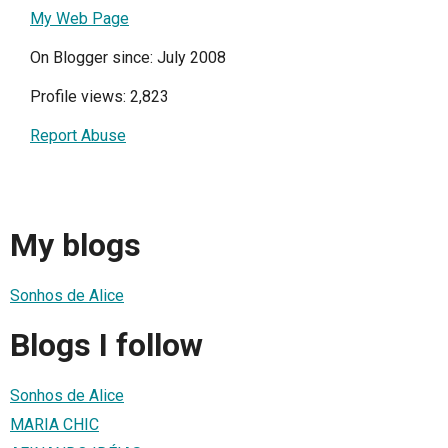
My Web Page
On Blogger since: July 2008
Profile views: 2,823
Report Abuse
My blogs
Sonhos de Alice
Blogs I follow
Sonhos de Alice
MARIA CHIC