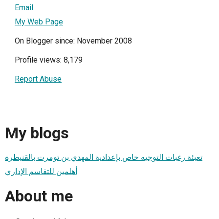
Email
My Web Page
On Blogger since: November 2008
Profile views: 8,179
Report Abuse
My blogs
تعبئة رغبات التوجيه خاص بإعدادية المهدي بن تومرت بالقنيطرة
أهلمين للتقاسم الإداري
About me