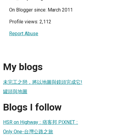
On Blogger since: March 2011
Profile views: 2,112
Report Abuse
My blogs
未完工之戀，將以地圖與鏡頭完成它!
罐頭與地圖
Blogs I follow
HSR on Highway :: 痞客邦 PIXNET ::
Only One-台灣公路之旅