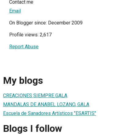
Contact me
Email
On Blogger since: December 2009
Profile views: 2,617
Report Abuse
My blogs
CREACIONES SIEMPRE GALA
MANDALAS DE ANABEL LOZANO, GALA
Escuela de Sanadores Artísticos "ESARTIS"
Blogs I follow