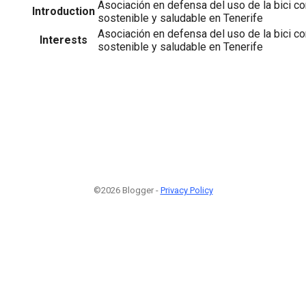
Asociación en defensa del uso de la bici c
Introduction
sostenible y saludable en Tenerife
Asociación en defensa del uso de la bici c
Interests
sostenible y saludable en Tenerife
©2026 Blogger -
Privacy Policy