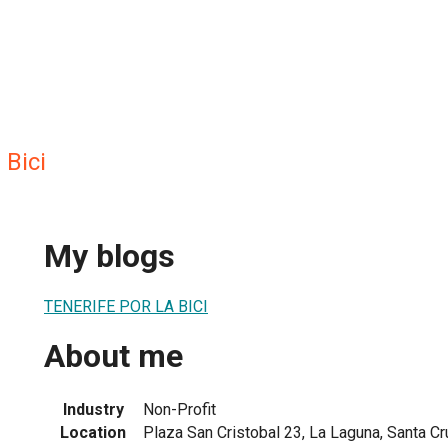
 Bici
My blogs
TENERIFE POR LA BICI
About me
Industry
Non-Profit
Location
Plaza San Cristobal 23, La Laguna, Santa Cr