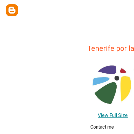
Tenerife por la
View Full Size
Contact me