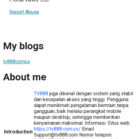
Report Abuse
My blogs
tv888comco
About me
TV888
juga dikenal dengan sistem yang stabil
dan kecepatan akses yang tinggi. Pengguna
dapat menikmati pengalaman bermain tanpa
gangguan, baik melalui perangkat mobile
maupun desktop, sehingga memberikan
kenyamanan maksimal. Informasi: Situs web:
https://tv888.com.co/
Email:
Introduction
Support@tv888.com Nomor telepon: