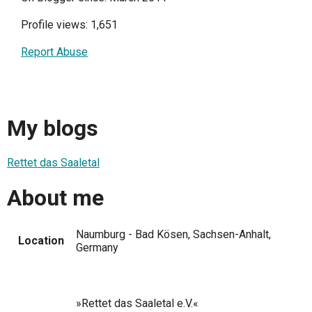
Profile views: 1,651
Report Abuse
My blogs
Rettet das Saaletal
About me
Naumburg - Bad Kösen, Sachsen-Anhalt,
Location
Germany
»Rettet das Saaletal e.V.«