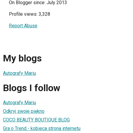
On Blogger since: July 2013
Profile views: 3,328
Report Abuse
My blogs
Autografy Mariu
Blogs I follow
Autografy Mariu
Odkryj swoje piękno
COCO BEAUTY BOUTIQUE BLOG
Gra o Trend - kobieca strona internetu