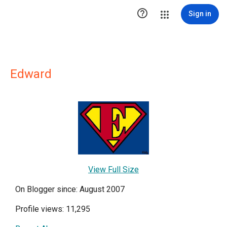

Sign in
Edward
View Full Size
On Blogger since: August 2007
Profile views: 11,295