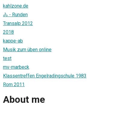
kahlzone.de
🚴 - Runden
Transalp 2012
2018
kappe-ab
Musik zum üben online
test
mv-marbeck
Klassentreffen Engelradingschule 1983
Rom 2011
About me