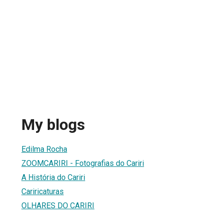
My blogs
Edilma Rocha
ZOOMCARIRI - Fotografias do Cariri
A História do Cariri
Cariricaturas
OLHARES DO CARIRI