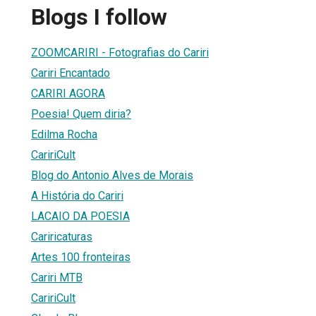
Blogs I follow
ZOOMCARIRI - Fotografias do Cariri
Cariri Encantado
CARIRI AGORA
Poesia! Quem diria?
Edilma Rocha
CaririCult
Blog do Antonio Alves de Morais
A História do Cariri
LACAIO DA POESIA
Cariricaturas
Artes 100 fronteiras
Cariri MTB
CaririCult