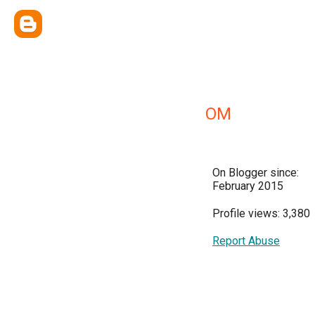
OM
On Blogger since:
February 2015
Profile views: 3,380
Report Abuse