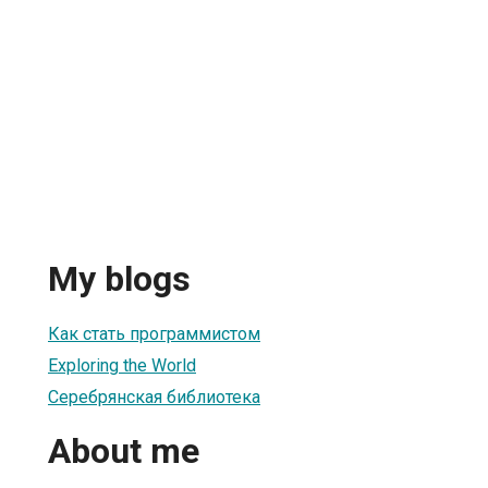
My blogs
Как стать программистом
Exploring the World
Серебрянская библиотека
About me