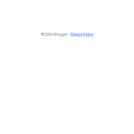
©2026 Blogger -
Privacy Policy