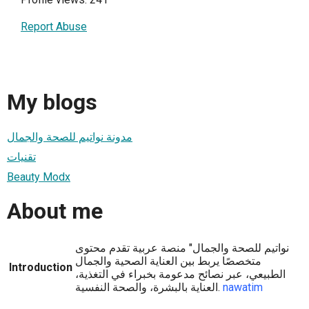
Report Abuse
My blogs
مدونة نواتيم للصحة والجمال
تقنيات
Beauty Modx
About me
نواتيم للصحة والجمال" منصة عربية تقدم محتوى
متخصصًا يربط بين العناية الصحية والجمال
Introduction
الطبيعي، عبر نصائح مدعومة بخبراء في التغذية،
nawatim
العناية بالبشرة، والصحة النفسية.