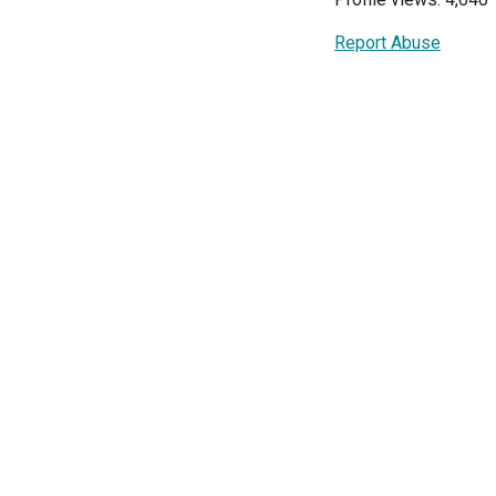
Report Abuse