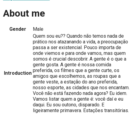
About me
Gender
Male
Quem sou eu?? Quando não temos nada de
prático nos atazanando a vida, a preocupação
passa a ser existencial. Pouco importa de
onde viemos e para onde vamos, mas quem
somos é crucial descobrir. A gente é o que a
gente gosta. A gente é nossa comida
preferida, os filmes que a gente curte, os
Introduction
amigos que escolhemos, as roupas que a
gente veste, a estação do ano preferida,
nosso esporte, as cidades que nos encantam.
Você não está fazendo nada agora? Eu idem.
Vamos listar quem a gente é: você daí e eu
daqui. Eu sou outono, disparado. E
ligeiramente primavera. Estações transitórias.