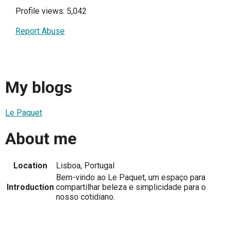
Profile views: 5,042
Report Abuse
My blogs
Le Paquet
About me
Location
Lisboa, Portugal
Bem-vindo ao Le Paquet, um espaço para
Introduction
compartilhar beleza e simplicidade para o
nosso cotidiano.