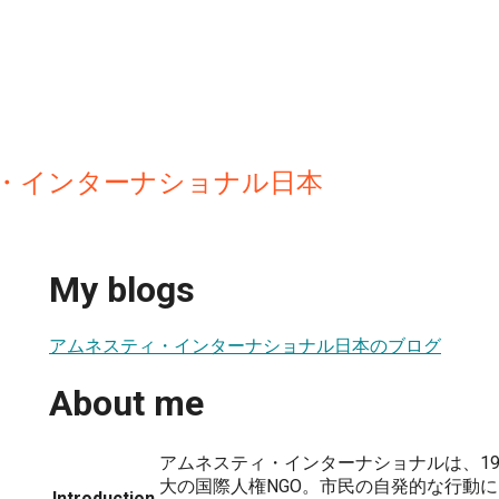
・インターナショナル日本
My blogs
アムネスティ・インターナショナル日本のブログ
About me
アムネスティ・インターナショナルは、19
大の国際人権NGO。市民の自発的な行動
Introduction