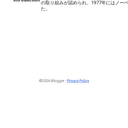
の取り組みが認められ、1977年にはノー
た。
©2026 Blogger -
Privacy Policy