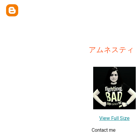
アムネスティ
View Full Size
Contact me