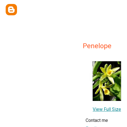
Penelope
View Full Size
Contact me