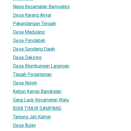
Nepa Kecamatan Banyuates
Desa Karang Anyar
Pakandangan Tengah
Desa Madulang
Desa Pendabah
Desa Sendang Dajah
Desa Dakiring
Desa Blumbungan Larangan
Tlagah Pegantenan
Desa Noreh
Kebun Kamal Bangkalan
Sana Laok Kecamatan Waru
BIRA TIMUR SAMPANG
Tanjung Jati Kamal
Desa Bulay