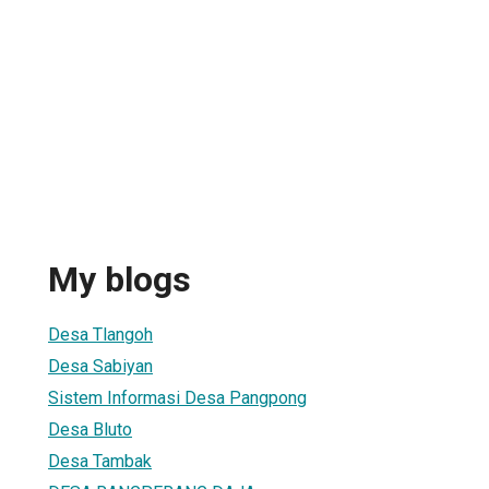
My blogs
Desa Tlangoh
Desa Sabiyan
Sistem Informasi Desa Pangpong
Desa Bluto
Desa Tambak