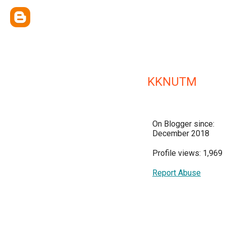
KKNUTM
On Blogger since:
December 2018
Profile views: 1,969
Report Abuse