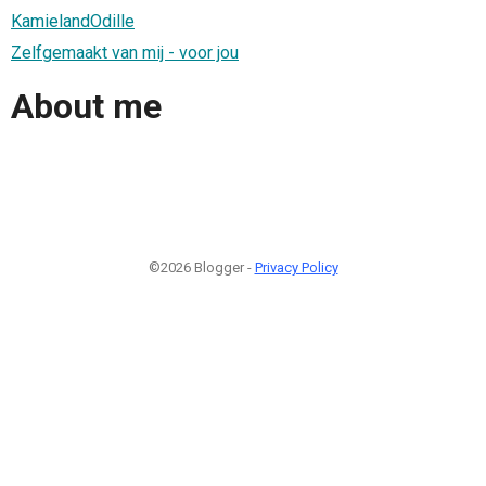
KamielandOdille
Zelfgemaakt van mij - voor jou
About me
©2026 Blogger -
Privacy Policy