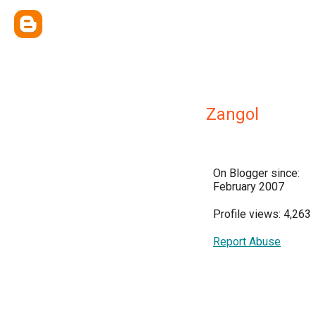
Zangol
On Blogger since:
February 2007
Profile views: 4,263
Report Abuse