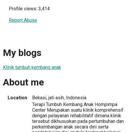
Profile views: 3,414
Report Abuse
My blogs
Klinik tumbuh kembang anak
About me
Location
Bekasi, jati asih, Indonesia
Terapi Tumbuh Kembang Anak Hompimpa
Center Merupakan suatu klinik komprehensif
dengan pelayanan rehabilitatif dimana klinik
tersebut dikhususkan pada pertumbuhan dan
perkembangan anak secara dini serta