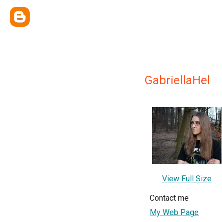
GabriellaHel
View Full Size
Contact me
My Web Page