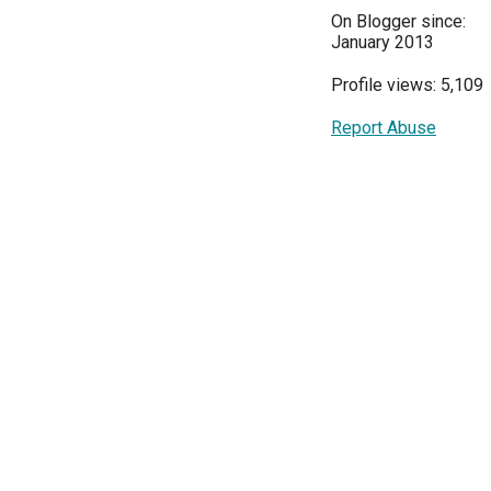
On Blogger since:
January 2013
Profile views: 5,109
Report Abuse