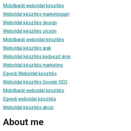
Mobilbarát weboldal készítés
Weboldal készítés marketinggel
Weboldal készítés design
Weboldal készítés olcsón
Mobilbarát weboldal készítés
Weboldal készítés árak
Weboldal készítés kedvező áron
Weboldal készítés marketing
Egyedi Weboldal készítés
Weboldal készítés Google SEO
Mobilbarát weboldal készítés
Egyedi weboldal készítés
Weboldal készítés akció
About me