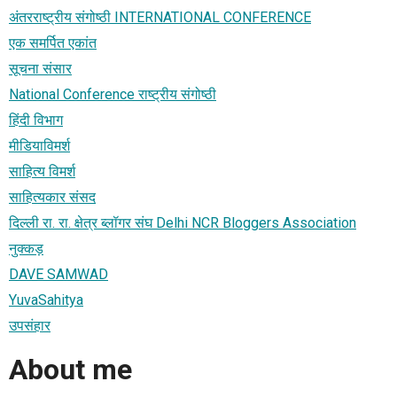
अंतरराष्ट्रीय संगोष्ठी INTERNATIONAL CONFERENCE
एक समर्पित एकांत
सूचना संसार
National Conference राष्ट्रीय संगोष्ठी
हिंदी विभाग
मीडियाविमर्श
साहित्य विमर्श
साहित्यकार संसद
दिल्ली रा. रा. क्षेत्र ब्लॉगर संघ Delhi NCR Bloggers Association
नुक्कड़
DAVE SAMWAD
YuvaSahitya
उपसंहार
About me