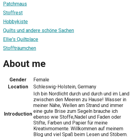
Patchmaus
Stoffrest
Hobbykiste
Quilts und andere schöne Sachen
Ellie's Quiltplace
Stoffträumchen
About me
Gender
Female
Location
Schleswig-Holstein, Germany
Ich bin Nordlicht durch und durch und im Land
zwischen den Meeren zu Hause! Wasser in
meiner Nähe, Wellen am Strand und immer
eine gute Brise zum Segeln brauche ich
Introduction
ebenso wie Stoffe,Nadel und Faden oder
Stifte, Farben und Papier für meine
Kreativmomente. Willkommen auf meinem
Blog und viel Spaß beim Lesen und Stöbern.