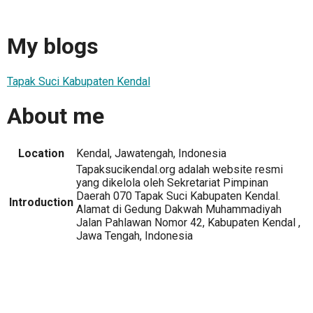
My blogs
Tapak Suci Kabupaten Kendal
About me
Location
Kendal, Jawatengah, Indonesia
Tapaksucikendal.org adalah website resmi
yang dikelola oleh Sekretariat Pimpinan
Daerah 070 Tapak Suci Kabupaten Kendal.
Introduction
Alamat di Gedung Dakwah Muhammadiyah
Jalan Pahlawan Nomor 42, Kabupaten Kendal ,
Jawa Tengah, Indonesia