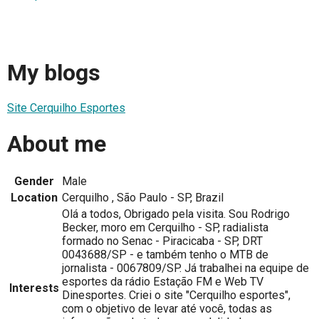
My blogs
Site Cerquilho Esportes
About me
Gender
Male
Location
Cerquilho , São Paulo - SP, Brazil
Olá a todos, Obrigado pela visita. Sou Rodrigo
Becker, moro em Cerquilho - SP, radialista
formado no Senac - Piracicaba - SP, DRT
0043688/SP - e também tenho o MTB de
jornalista - 0067809/SP. Já trabalhei na equipe de
esportes da rádio Estação FM e Web TV
Interests
Dinesportes. Criei o site "Cerquilho esportes",
com o objetivo de levar até você, todas as