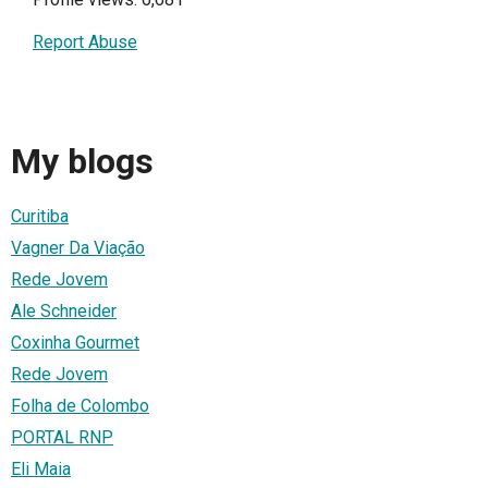
Report Abuse
My blogs
Curitiba
Vagner Da Viação
Rede Jovem
Ale Schneider
Coxinha Gourmet
Rede Jovem
Folha de Colombo
PORTAL RNP
Eli Maia