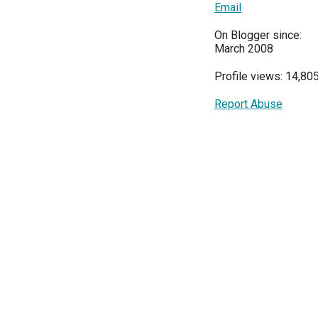
Email
On Blogger since:
March 2008
Profile views: 14,80
Report Abuse