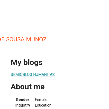
 DE SOUSA MUNOZ
My blogs
SEMIOBLOG HUMANITAS
About me
Gender
Female
Industry
Education