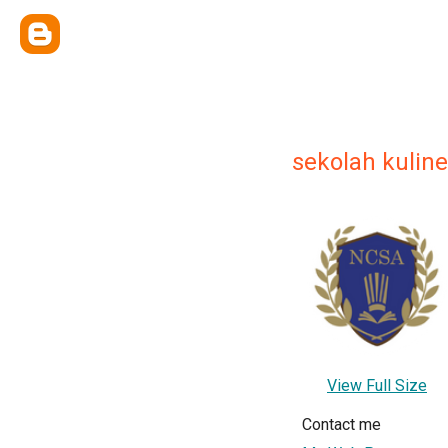
sekolah kulin
View Full Size
Contact me