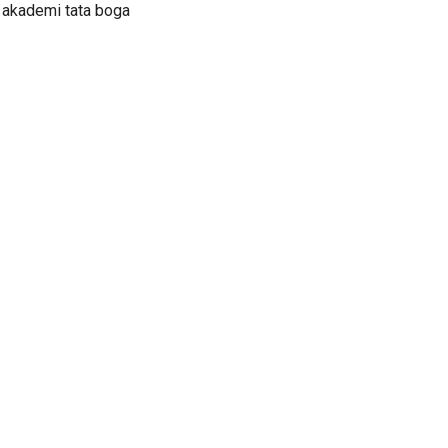
 akademi tata boga