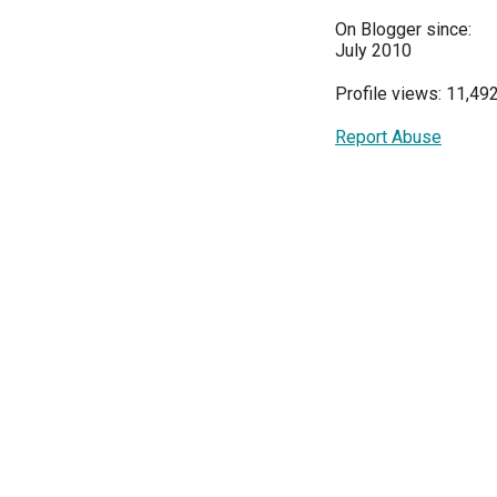
On Blogger since:
July 2010
Profile views: 11,49
Report Abuse