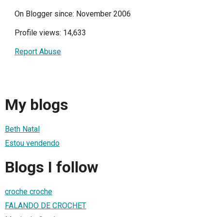
On Blogger since: November 2006
Profile views: 14,633
Report Abuse
My blogs
Beth Natal
Estou vendendo
Blogs I follow
croche croche
FALANDO DE CROCHET