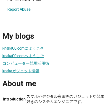
Report Abuse
My blogs
knaka00.comにようこそ
knaka00.comへようこそ
コンピューター競馬活用術
knakaガジェット情報
About me
スマホやデジタル家電等のガジェットや競馬
Introduction
好きのシステムエンジニアです。