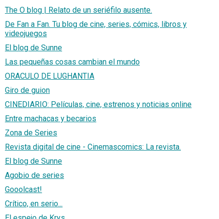
The O blog | Relato de un seriéfilo ausente.
De Fan a Fan. Tu blog de cine, series, cómics, libros y
videojuegos
El blog de Sunne
Las pequeñas cosas cambian el mundo
ORACULO DE LUGHANTIA
Giro de guion
CINEDIARIO: Películas, cine, estrenos y noticias online
Entre machacas y becarios
Zona de Series
Revista digital de cine - Cinemascomics: La revista.
El blog de Sunne
Agobio de series
Gooolcast!
Crítico, en serio...
El espejo de Krys