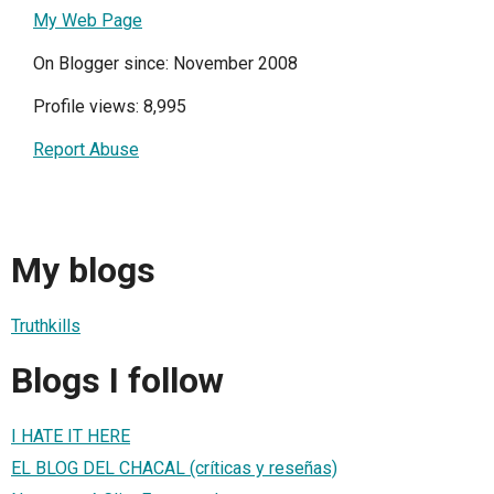
My Web Page
On Blogger since: November 2008
Profile views: 8,995
Report Abuse
My blogs
Truthkills
Blogs I follow
I HATE IT HERE
EL BLOG DEL CHACAL (críticas y reseñas)