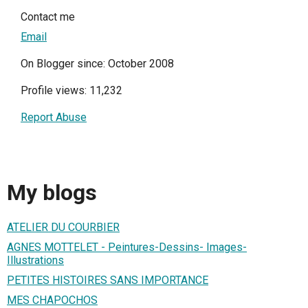
Contact me
Email
On Blogger since: October 2008
Profile views: 11,232
Report Abuse
My blogs
ATELIER DU COURBIER
AGNES MOTTELET - Peintures-Dessins- Images-
Illustrations
PETITES HISTOIRES SANS IMPORTANCE
MES CHAPOCHOS