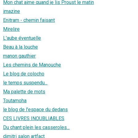
Mon chat aime quand je lis Proust le matin
imazine
Enitram - chemin faisant
Mirelire
L'aube éventuelle
Beau à la louche
manon gauthier
Les chemins de Manouche
Le blog de colocho
le temps suspendu...
Ma palette de mots
Toutamoha
le blog de l'espace du dedans
CES LIVRES INOUBLIABLES
Du chant plein les casseroles...
dimitri salon artfact